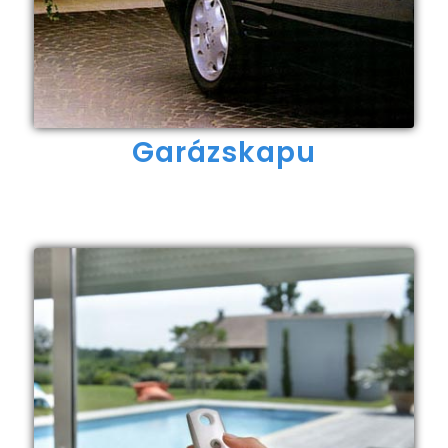
Garázskapu