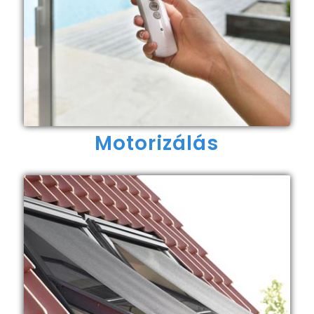
Motorizálás