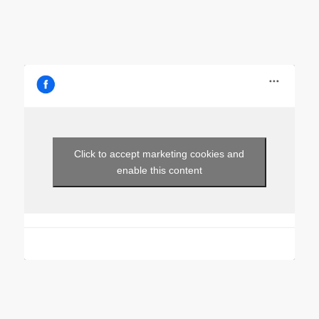
Click to accept marketing cookies and
enable this content