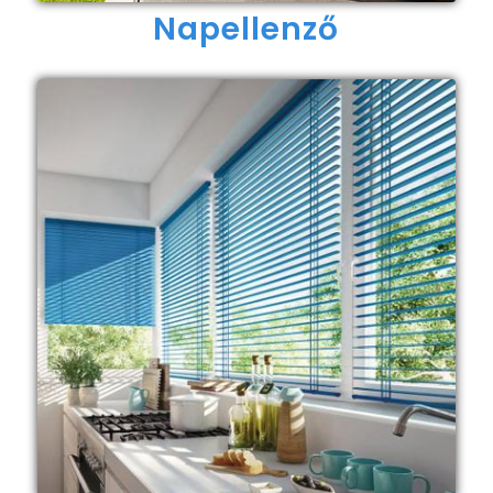
Napellenző