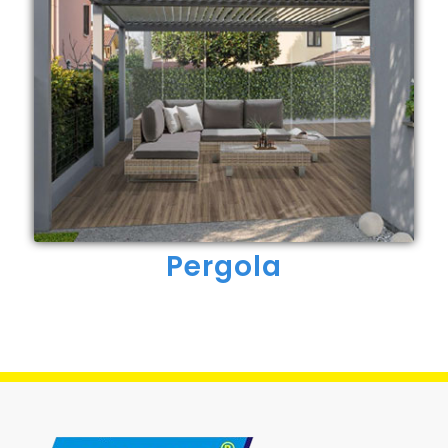
Pergola