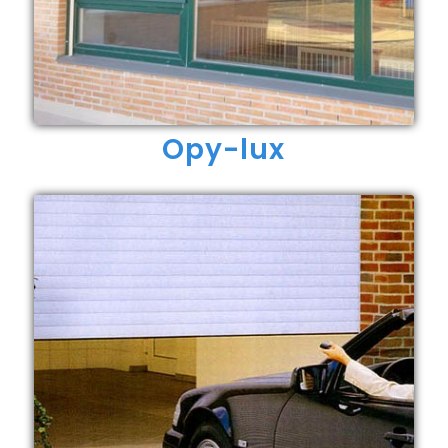
Opy-lux