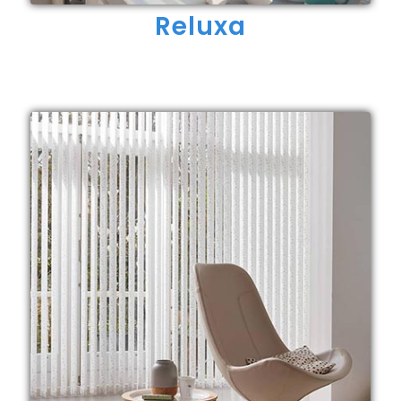
Reluxa