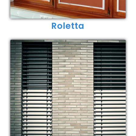
Roletta