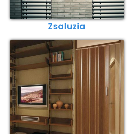
Zsaluzia