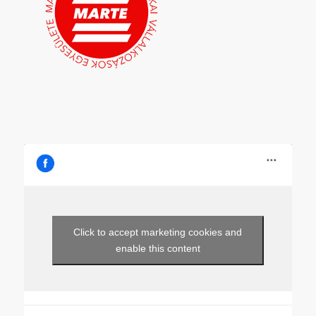
Click to accept marketing cookies and
enable this content