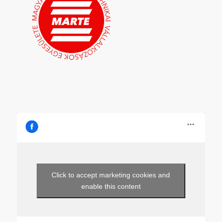
Click to accept marketing cookies and
enable this content