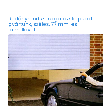
Redőnyrendszerű garázskapukat
gyártunk, széles, 77 mm-es
lamellával.