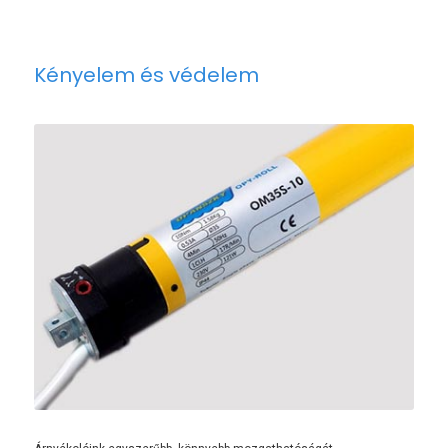
Kényelem és védelem