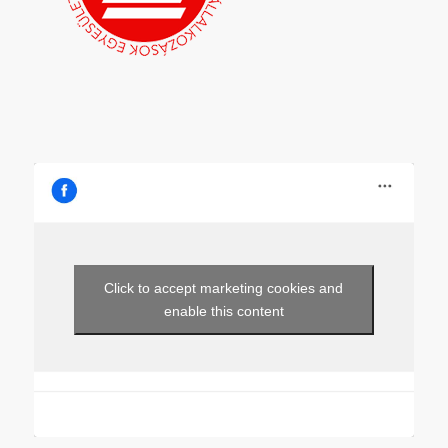
Click to accept marketing cookies and
enable this content