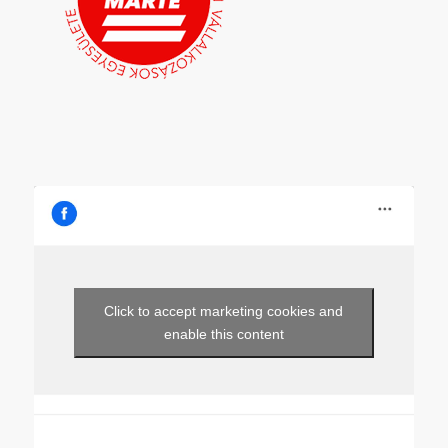
Click to accept marketing cookies and
enable this content