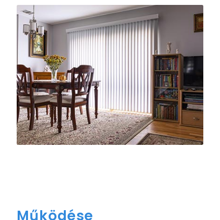
Működése